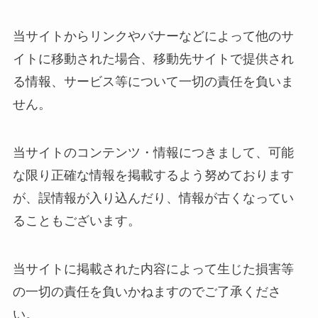
当サイトからリンクやバナーなどによって他のサ
イトに移動された場合、移動先サイトで提供され
る情報、サービス等について一切の責任を負いま
せん。
当サイトのコンテンツ・情報につきまして、可能
な限り正確な情報を掲載するよう努めております
が、誤情報が入り込んだり、情報が古くなってい
ることもございます。
当サイトに掲載された内容によって生じた損害等
の一切の責任を負いかねますのでご了承くださ
い。