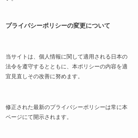
プライバシーポリシーの変更について
当サイトは、個人情報に関して適用される日本の
法令を遵守するとともに、本ポリシーの内容を適
宜見直しその改善に努めます。
修正された最新のプライバシーポリシーは常に本
ページにて開示されます。