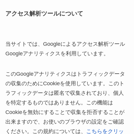
アクセス解析ツールについて
当サイトでは、Googleによるアクセス解析ツール
Googleアナリティクスを利用しています。
このGoogleアナリティクスはトラフィックデータ
の収集のためにCookieを使用しています。このト
ラフィックデータは匿名で収集されており、個人
を特定するものではありません。この機能は
Cookieを無効にすることで収集を拒否することが
出来ますので、お使いのブラウザの設定をご確認
ください。この規約については、
こちらをクリッ