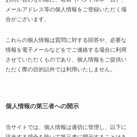
メールアドレス等の個人情報をご登録いただく場
合がございます。
これらの個人情報は質問に対する回答や、必要な
情報を電子メールなどをでご連絡する場合に利用
させていただくものであり、個人情報をご提供い
ただく際の目的以外では利用いたしません。
個人情報の第三者への開示
当サイトでは、個人情報は適切に管理し、以下に