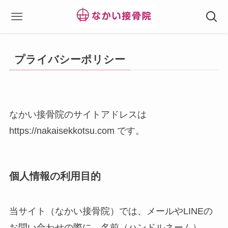
プライバシーポリシー
なかい接骨院のサイトアドレスは
https://nakaisekkotsu.com です。
個人情報の利用目的
当サイト（なかい接骨院）では、メールやLINEの
お問い合わせの際に、名前（ハンドルネーム）、