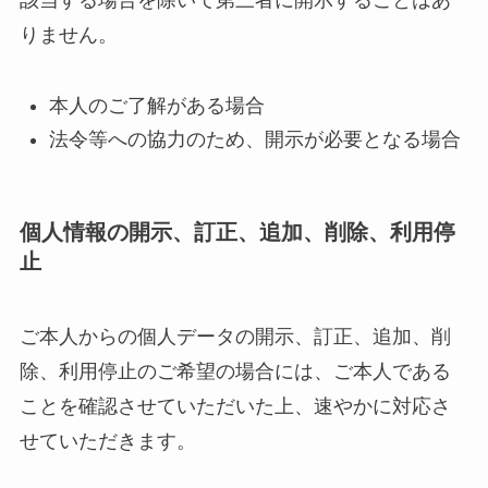
該当する場合を除いて第三者に開示することはあ
りません。
本人のご了解がある場合
法令等への協力のため、開示が必要となる場合
個人情報の開示、訂正、追加、削除、利用停
止
ご本人からの個人データの開示、訂正、追加、削
除、利用停止のご希望の場合には、ご本人である
ことを確認させていただいた上、速やかに対応さ
せていただきます。