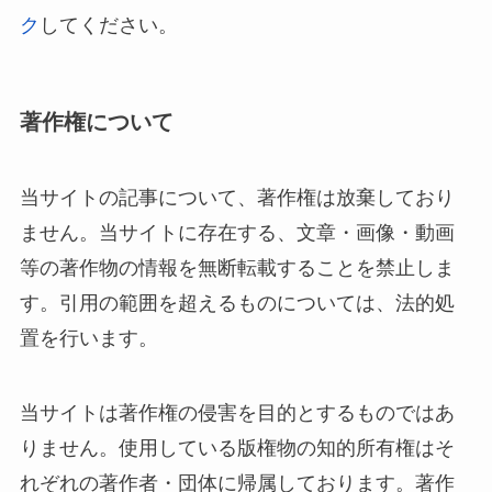
ク
してください。
著作権について
当サイトの記事について、著作権は放棄しており
ません。当サイトに存在する、文章・画像・動画
等の著作物の情報を無断転載することを禁止しま
す。引用の範囲を超えるものについては、法的処
置を行います。
当サイトは著作権の侵害を目的とするものではあ
りません。使用している版権物の知的所有権はそ
れぞれの著作者・団体に帰属しております。著作