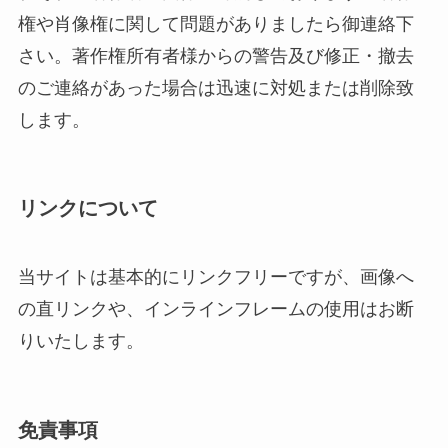
権や肖像権に関して問題がありましたら御連絡下
さい。著作権所有者様からの警告及び修正・撤去
のご連絡があった場合は迅速に対処または削除致
します。
リンクについて
当サイトは基本的にリンクフリーですが、画像へ
の直リンクや、インラインフレームの使用はお断
りいたします。
免責事項